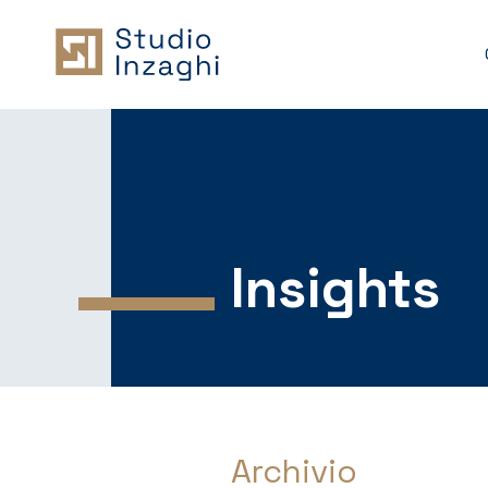
Insights
Archivio