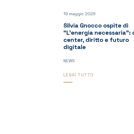
19 maggio 2026
Silvia Gnocco ospite di
“L’energia necessaria”:
center, diritto e futuro
digitale
NEWS
LEGGI TUTTO