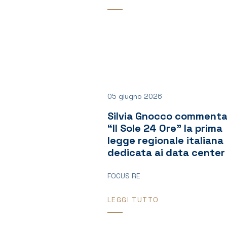
05 giugno 2026
Silvia Gnocco commenta
“Il Sole 24 Ore” la prima
legge regionale italiana
dedicata ai data center
FOCUS RE
LEGGI TUTTO