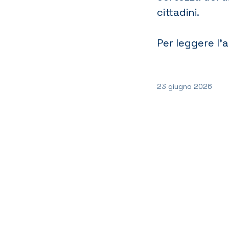
cittadini.
Per leggere l’
23 giugno 2026