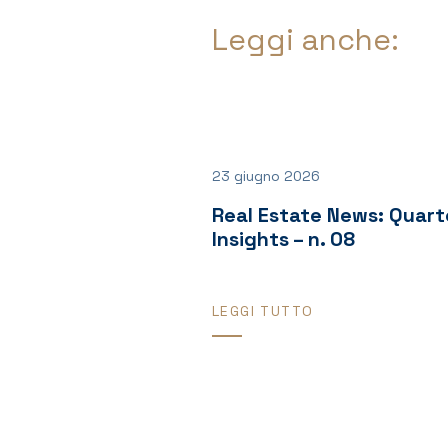
Leggi anche:
23 giugno 2026
Real Estate News: Quart
Insights – n. 08
LEGGI TUTTO