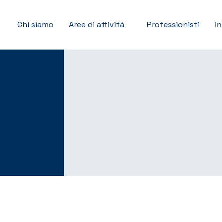
Chi siamo
Aree di attività
Professionisti
I