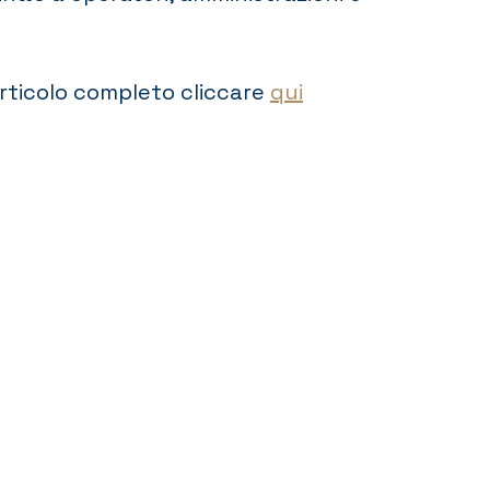
articolo completo cliccare
qui