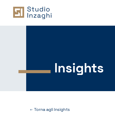
Insights
Torna agli Insights