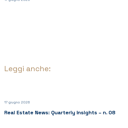
Leggi anche:
17 giugno 2026
Real Estate News: Quarterly Insights – n. 08