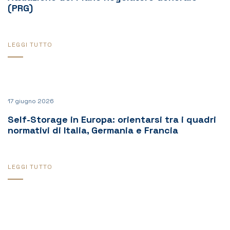
(PRG)
LEGGI TUTTO
17 giugno 2026
Self-Storage in Europa: orientarsi tra i quadri
normativi di Italia, Germania e Francia
LEGGI TUTTO