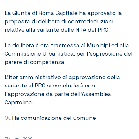
La Giunta di Roma Capitale ha approvato la
proposta di delibera di controdeduzioni
relative alla variante delle NTA del PRG.
La delibera è ora trasmessa ai Municipi ed alla
Commissione Urbanistica, per l’espressione del
parere di competenza.
L’iter amministrativo di approvazione della
variante al PRG si concluderà con
l’approvazione da parte dell’Assemblea
Capitolina.
Qui
la comunicazione del Comune
17 giugno 2026