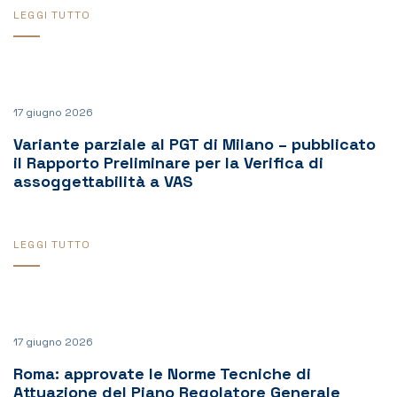
LEGGI TUTTO
17 giugno 2026
Variante parziale al PGT di Milano – pubblicato
il Rapporto Preliminare per la Verifica di
assoggettabilità a VAS
LEGGI TUTTO
17 giugno 2026
Roma: approvate le Norme Tecniche di
Attuazione del Piano Regolatore Generale