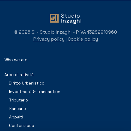
© 2026 SI - Studio Inzaghi - P.IVA 13282910960
Privacy policy
|
Cookie policy
Who we are
Aree di attività
Diritto Urbanistico
Investment & Transaction
Tributario
Bancario
Appalti
Contenzioso