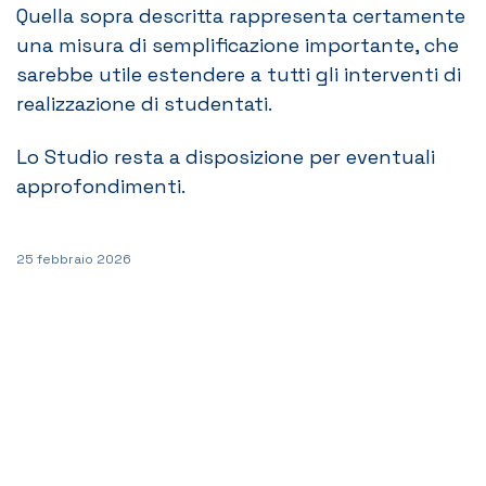
Quella sopra descritta rappresenta certamente
una misura di semplificazione importante, che
sarebbe utile estendere a tutti gli interventi di
realizzazione di studentati.
Lo Studio resta a disposizione per eventuali
approfondimenti.
25 febbraio 2026