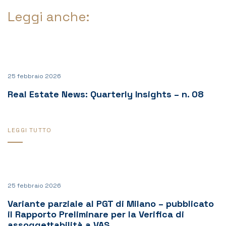
Leggi anche:
25 febbraio 2026
Real Estate News: Quarterly Insights – n. 08
LEGGI TUTTO
25 febbraio 2026
Variante parziale al PGT di Milano – pubblicato
il Rapporto Preliminare per la Verifica di
assoggettabilità a VAS