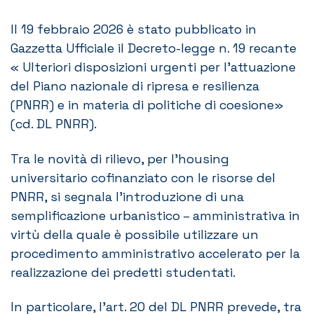
Il 19 febbraio 2026 è stato pubblicato in
Gazzetta Ufficiale il Decreto-legge n. 19 recante
« Ulteriori disposizioni urgenti per l’attuazione
del Piano nazionale di ripresa e resilienza
(PNRR) e in materia di politiche di coesione»
(cd. DL PNRR).
Tra le novità di rilievo, per l’housing
universitario cofinanziato con le risorse del
PNRR, si segnala l’introduzione di una
semplificazione urbanistico – amministrativa in
virtù della quale è possibile utilizzare un
procedimento amministrativo accelerato per la
realizzazione dei predetti studentati.
In particolare, l’art. 20 del DL PNRR prevede, tra