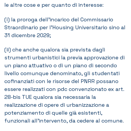
le altre cose e per quanto di interesse:
(i) la proroga dell’incarico del Commissario
Straordinario per l’Housing Universitario sino al
31 dicembre 2029;
(ii) che anche qualora sia prevista dagli
strumenti urbanistici la previa approvazione di
un piano attuativo o di un piano di secondo
livello comunque denominato, gli studentati
cofinanziati con le risorse del PNRR possano
essere realizzati con pdc convenzionato ex art.
28-bis TUE qualora sia necessaria la
realizzazione di opere di urbanizzazione a
potenziamento di quelle già esistenti,
funzionali all’intervento, da cedere al comune.