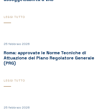
LEGGI TUTTO
25 febbraio 2026
Roma: approvate le Norme Tecniche di
Attuazione del Piano Regolatore Generale
(PRG)
LEGGI TUTTO
25 febbraio 2026