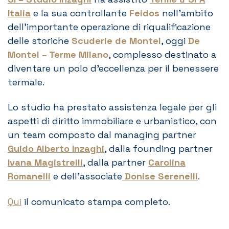
Italia
e la sua controllante
Feidos
nell’ambito
dell’importante operazione di riqualificazione
delle storiche
Scuderie de Montel
, oggi
De
Montel – Terme Milano
, complesso destinato a
diventare un polo d’eccellenza per il benessere
termale.
Lo studio ha prestato assistenza legale per gli
aspetti di diritto immobiliare e urbanistico, con
un team composto dal managing partner
Guido Alberto Inzaghi
, dalla founding partner
Ivana Magistrelli
, dalla partner
Carolina
Romanelli
e dell’associate
Donise Serenelli
.
Qui
il comunicato stampa completo.