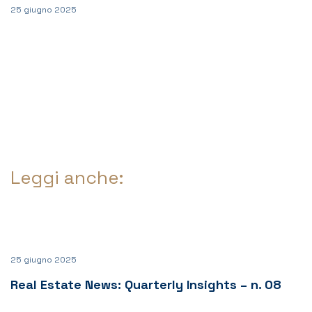
25 giugno 2025
Leggi anche:
25 giugno 2025
Real Estate News: Quarterly Insights – n. 08