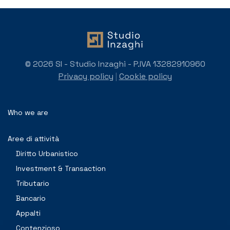
© 2026 SI - Studio Inzaghi - P.IVA 13282910960
Privacy policy
|
Cookie policy
Who we are
Aree di attività
Diritto Urbanistico
Investment & Transaction
Tributario
Bancario
Appalti
Contenzioso