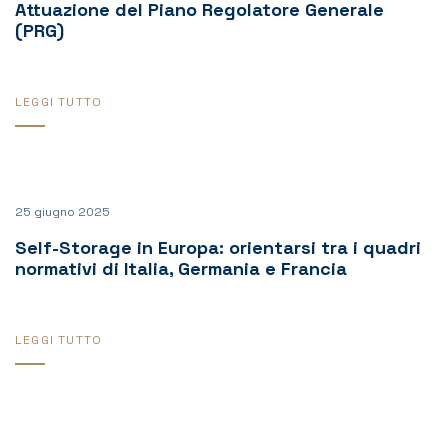
Attuazione del Piano Regolatore Generale
(PRG)
LEGGI TUTTO
25 giugno 2025
Self-Storage in Europa: orientarsi tra i quadri
normativi di Italia, Germania e Francia
LEGGI TUTTO