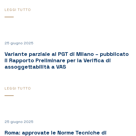
LEGGI TUTTO
25 giugno 2025
Variante parziale al PGT di Milano – pubblicato
il Rapporto Preliminare per la Verifica di
assoggettabilità a VAS
LEGGI TUTTO
25 giugno 2025
Roma: approvate le Norme Tecniche di