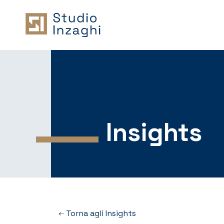
Insights
Torna agli Insights