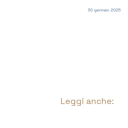
30 gennaio 2025
Leggi anche: