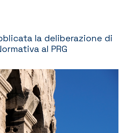
blicata la deliberazione di
Normativa al PRG