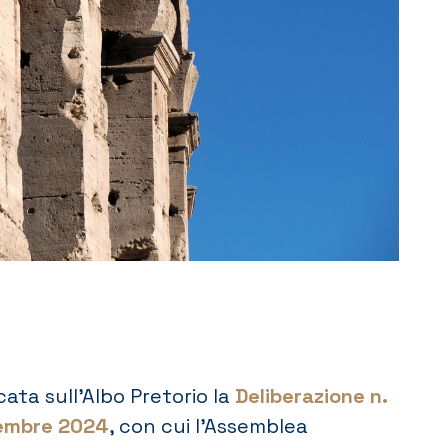
ata sull’Albo Pretorio la
Deliberazione n.
cembre 2024
, con cui l’Assemblea