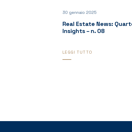
30 gennaio 2025
Real Estate News: Quart
Insights – n. 08
LEGGI TUTTO