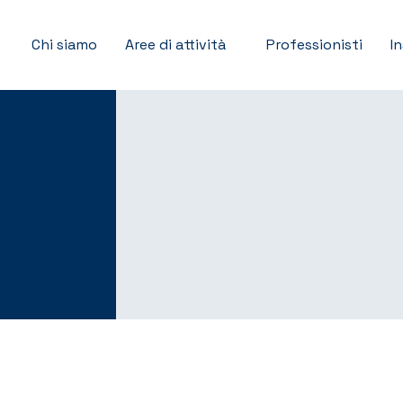
Chi siamo
Aree di attività
Professionisti
I