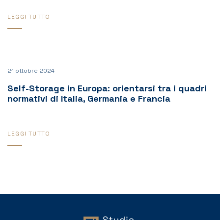
LEGGI TUTTO
21 ottobre 2024
Self-Storage in Europa: orientarsi tra i quadri
normativi di Italia, Germania e Francia
LEGGI TUTTO