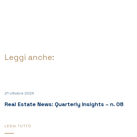
Leggi anche:
21 ottobre 2024
Real Estate News: Quarterly Insights – n. 08
LEGGI TUTTO