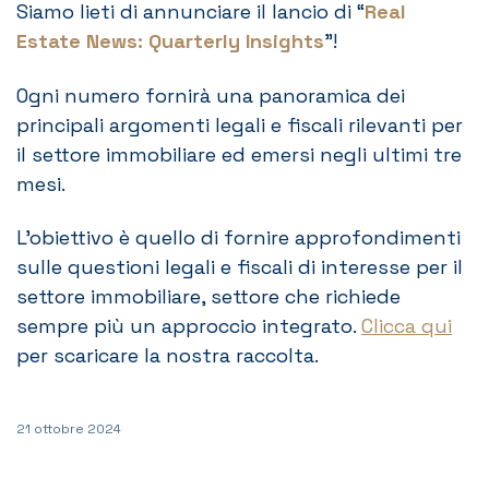
Siamo lieti di annunciare il lancio di “
Real
Estate News: Quarterly Insights
”!
Ogni numero fornirà una panoramica dei
principali argomenti legali e fiscali rilevanti per
il settore immobiliare ed emersi negli ultimi tre
mesi.
L’obiettivo è quello di fornire approfondimenti
sulle questioni legali e fiscali di interesse per il
settore immobiliare, settore che richiede
sempre più un approccio integrato.
Clicca qui
per scaricare la nostra raccolta.
21 ottobre 2024