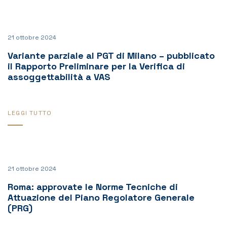
21 ottobre 2024
Variante parziale al PGT di Milano – pubblicato
il Rapporto Preliminare per la Verifica di
assoggettabilità a VAS
LEGGI TUTTO
21 ottobre 2024
Roma: approvate le Norme Tecniche di
Attuazione del Piano Regolatore Generale
(PRG)