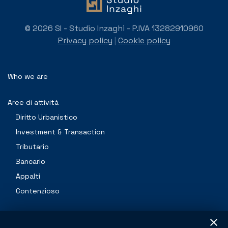
© 2026 SI - Studio Inzaghi - P.IVA 13282910960
Privacy policy
|
Cookie policy
Who we are
Aree di attività
Diritto Urbanistico
Investment & Transaction
Tributario
Bancario
Appalti
Contenzioso
Professionals