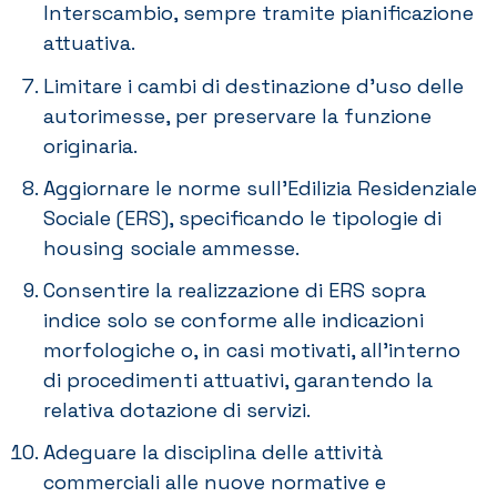
Interscambio, sempre tramite pianificazione
attuativa.
Limitare i cambi di destinazione d’uso delle
autorimesse, per preservare la funzione
originaria.
Aggiornare le norme sull’Edilizia Residenziale
Sociale (ERS), specificando le tipologie di
housing sociale ammesse.
Consentire la realizzazione di ERS sopra
indice solo se conforme alle indicazioni
morfologiche o, in casi motivati, all’interno
di procedimenti attuativi, garantendo la
relativa dotazione di servizi.
Adeguare la disciplina delle attività
commerciali alle nuove normative e