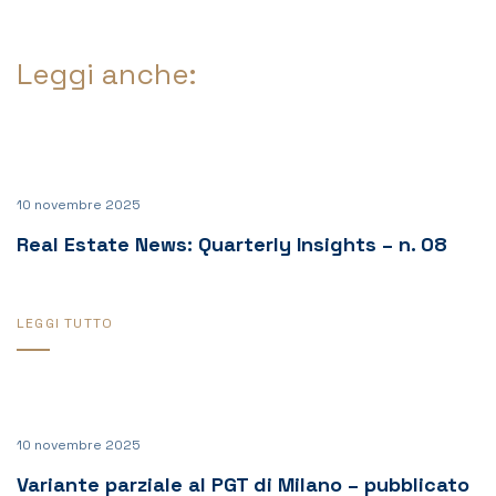
Leggi anche:
10 novembre 2025
Real Estate News: Quarterly Insights – n. 08
LEGGI TUTTO
10 novembre 2025
Variante parziale al PGT di Milano – pubblicato