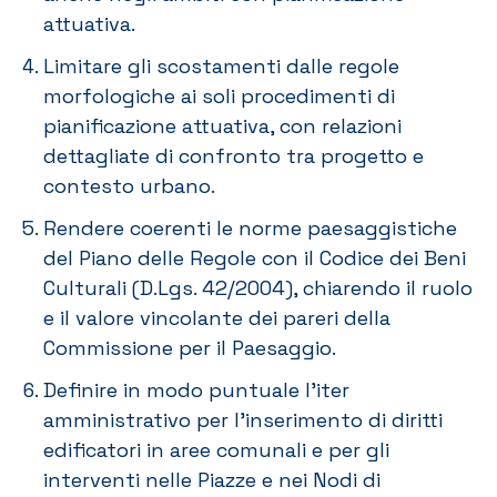
attuativa.
Limitare gli scostamenti dalle regole
morfologiche ai soli procedimenti di
pianificazione attuativa, con relazioni
dettagliate di confronto tra progetto e
contesto urbano.
Rendere coerenti le norme paesaggistiche
del Piano delle Regole con il Codice dei Beni
Culturali (D.Lgs. 42/2004), chiarendo il ruolo
e il valore vincolante dei pareri della
Commissione per il Paesaggio.
Definire in modo puntuale l’iter
amministrativo per l’inserimento di diritti
edificatori in aree comunali e per gli
interventi nelle Piazze e nei Nodi di