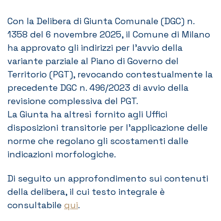
Con la Delibera di Giunta Comunale (DGC) n.
1358 del 6 novembre 2025, il Comune di Milano
ha approvato gli indirizzi per l’avvio della
variante parziale al Piano di Governo del
Territorio (PGT), revocando contestualmente la
precedente DGC n. 496/2023 di avvio della
revisione complessiva del PGT.
La Giunta ha altresì fornito agli Uffici
disposizioni transitorie per l’applicazione delle
norme che regolano gli scostamenti dalle
indicazioni morfologiche.
Di seguito un approfondimento sui contenuti
della delibera, il cui testo integrale è
consultabile
qui
.