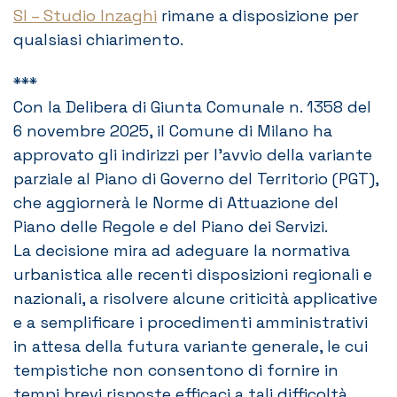
SI – Studio Inzaghi
rimane a disposizione per
qualsiasi chiarimento.
***
Con la Delibera di Giunta Comunale n. 1358 del
6 novembre 2025, il Comune di Milano ha
approvato gli indirizzi per l’avvio della variante
parziale al Piano di Governo del Territorio (PGT),
che aggiornerà le Norme di Attuazione del
Piano delle Regole e del Piano dei Servizi.
La decisione mira ad adeguare la normativa
urbanistica alle recenti disposizioni regionali e
nazionali, a risolvere alcune criticità applicative
e a semplificare i procedimenti amministrativi
in attesa della futura variante generale, le cui
tempistiche non consentono di fornire in
tempi brevi risposte efficaci a tali difficoltà.