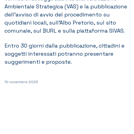
Ambientale Strategica (VAS) e la pubblicazione
dell’avviso di avvio del procedimento su
quotidiani locali, sull’Albo Pretorio, sul sito
comunale, sul BURL e sulla piattaforma SIVAS.
Entro 30 giorni dalla pubblicazione, cittadini e
soggetti interessati potranno presentare
suggerimenti e proposte.
10 novembre 2025