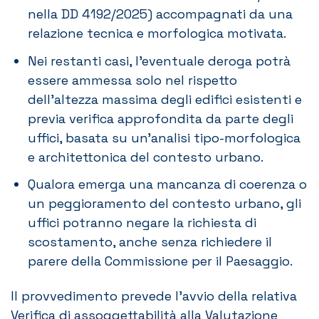
nella DD 4192/2025) accompagnati da una
relazione tecnica e morfologica motivata.
Nei restanti casi, l’eventuale deroga potrà
essere ammessa solo nel rispetto
dell’altezza massima degli edifici esistenti e
previa verifica approfondita da parte degli
uffici, basata su un’analisi tipo-morfologica
e architettonica del contesto urbano.
Qualora emerga una mancanza di coerenza o
un peggioramento del contesto urbano, gli
uffici potranno negare la richiesta di
scostamento, anche senza richiedere il
parere della Commissione per il Paesaggio.
Il provvedimento prevede l’avvio della relativa
Verifica di assoggettabilità alla Valutazione