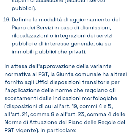
superfici accessorie (esclusi i servizi
pubblici).
Definire le modalità di aggiornamento del
Piano dei Servizi in caso di dismissioni,
rilocalizzazioni o integrazioni dei servizi
pubblici e di interesse generale, sia su
immobili pubblici che privati.
In attesa dell’approvazione della variante
normativa al PGT, la Giunta comunale ha altresì
fornito agli Uffici disposizioni transitorie per
l’applicazione delle norme che regolano gli
scostamenti dalle indicazioni morfologiche
(disposizioni di cui all’art. 19, commi 4 e 5,
all’art. 21, comma 8 e all’art. 23, comma 4 delle
Norme di Attuazione del Piano delle Regole del
PGT vigente). In particolare: