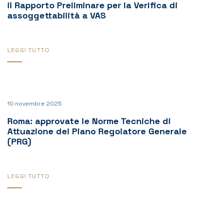
il Rapporto Preliminare per la Verifica di
assoggettabilità a VAS
LEGGI TUTTO
10 novembre 2025
Roma: approvate le Norme Tecniche di
Attuazione del Piano Regolatore Generale
(PRG)
LEGGI TUTTO