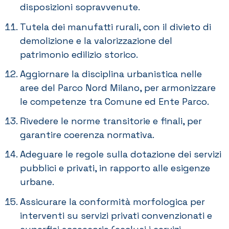
disposizioni sopravvenute.
Tutela dei manufatti rurali, con il divieto di
demolizione e la valorizzazione del
patrimonio edilizio storico.
Aggiornare la disciplina urbanistica nelle
aree del Parco Nord Milano, per armonizzare
le competenze tra Comune ed Ente Parco.
Rivedere le norme transitorie e finali, per
garantire coerenza normativa.
Adeguare le regole sulla dotazione dei servizi
pubblici e privati, in rapporto alle esigenze
urbane.
Assicurare la conformità morfologica per
interventi su servizi privati convenzionati e