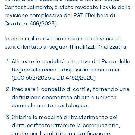
Contestualmente, è stato revocato l’avvio della
revisione complessiva del PGT (Delibera di
Giunta n. 496/2023).
In sintesi, il nuovo procedimento di variante
sarà orientato ai seguenti indirizzi, finalizzati a:
Allineare le modalità attuative del Piano delle
Regole alle recenti disposizioni comunali
(DGC 552/2025 e DD 4192/2025).
Precisare il concetto di cortile, fornendo una
definizione geometrica chiara e univoca
come elemento morfologico.
Chiarire le modalità di trasferimento dei
diritti edificatori tramite la perequazione,
anche negli ambiti con pianificazione