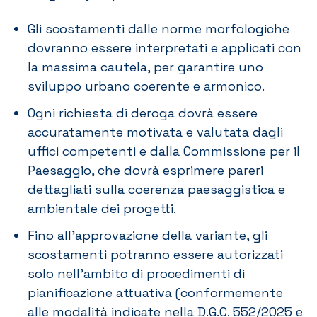
Gli scostamenti dalle norme morfologiche
dovranno essere interpretati e applicati con
la massima cautela, per garantire uno
sviluppo urbano coerente e armonico.
Ogni richiesta di deroga dovrà essere
accuratamente motivata e valutata dagli
uffici competenti e dalla Commissione per il
Paesaggio, che dovrà esprimere pareri
dettagliati sulla coerenza paesaggistica e
ambientale dei progetti.
Fino all’approvazione della variante, gli
scostamenti potranno essere autorizzati
solo nell’ambito di procedimenti di
pianificazione attuativa (conformemente
alle modalità indicate nella D.G.C. 552/2025 e