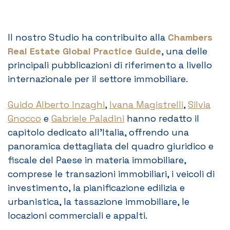
Il nostro Studio ha contribuito alla
Chambers
Real Estate Global Practice Guide
, una delle
principali pubblicazioni di riferimento a livello
internazionale per il settore immobiliare.
Guido Alberto Inzaghi
,
Ivana Magistrelli
,
Silvia
Gnocco
e
Gabriele Paladini
hanno redatto il
capitolo dedicato all’Italia, offrendo una
panoramica dettagliata del quadro giuridico e
fiscale del Paese in materia immobiliare,
comprese le transazioni immobiliari, i veicoli di
investimento, la pianificazione edilizia e
urbanistica, la tassazione immobiliare, le
locazioni commerciali e appalti.