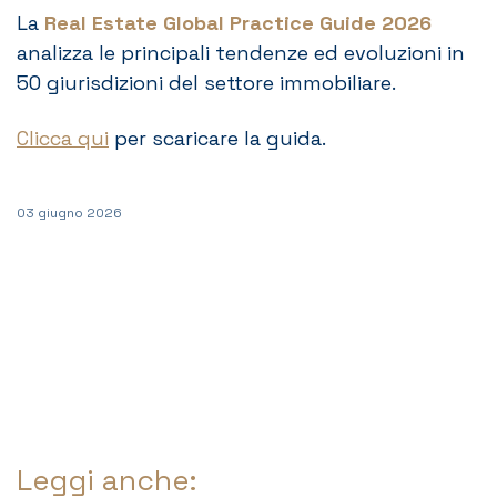
La
Real Estate Global Practice Guide 2026
analizza le principali tendenze ed evoluzioni in
50 giurisdizioni del settore immobiliare.
Clicca qui
per scaricare la guida.
03 giugno 2026
Leggi anche: