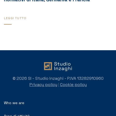
LEGGI TUTTO
© 2026 SI - Studio Inzaghi - P.IVA 13282910960
Privacy policy
|
Cookie policy
Who we are
Aree di attività