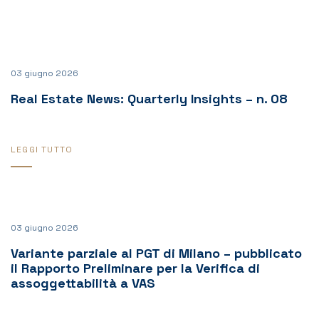
03 giugno 2026
Real Estate News: Quarterly Insights – n. 08
LEGGI TUTTO
03 giugno 2026
Variante parziale al PGT di Milano – pubblicato
il Rapporto Preliminare per la Verifica di
assoggettabilità a VAS