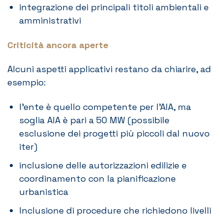
integrazione dei principali titoli ambientali e
amministrativi
Criticità ancora aperte
Alcuni aspetti applicativi restano da chiarire, ad
esempio:
l’ente è quello competente per l’AIA, ma
soglia AIA è pari a 50 MW (possibile
esclusione dei progetti più piccoli dal nuovo
iter)
inclusione delle autorizzazioni edilizie e
coordinamento con la pianificazione
urbanistica
Inclusione di procedure che richiedono livelli