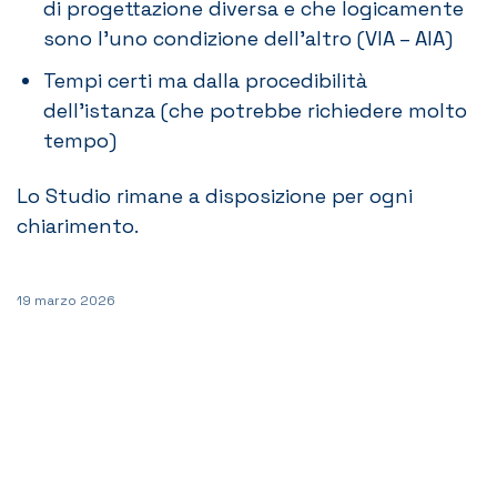
di progettazione diversa e che logicamente
sono l’uno condizione dell’altro (VIA – AIA)
Tempi certi ma dalla procedibilità
dell’istanza (che potrebbe richiedere molto
tempo)
Lo Studio rimane a disposizione per ogni
chiarimento.
19 marzo 2026