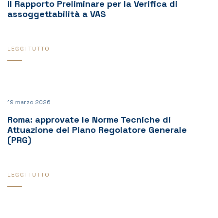
il Rapporto Preliminare per la Verifica di
assoggettabilità a VAS
LEGGI TUTTO
19 marzo 2026
Roma: approvate le Norme Tecniche di
Attuazione del Piano Regolatore Generale
(PRG)
LEGGI TUTTO