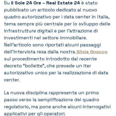
Su
Il Sole 24 Ore – Real Estate 24
è stato
pubblicato un articolo dedicato al nuovo
quadro autorizzativo per i data center in Italia,
tema sempre più centrale per lo sviluppo delle
infrastrutture digitali e per l’attrazione di
investimenti nel settore immobiliare.
Nell’articolo sono riportati alcuni passaggi
dell’intervista resa dalla nostra
Silvia Gnocco
sul procedimento introdotto dal recente
decreto “bollette”, che prevede un iter
autorizzativo unico per la realizzazione di data
center.
La nuova disciplina rappresenta un primo
passo verso la semplificazione del quadro
regolatorio, ma pone anche alcuni interrogativi
applicativi per gli operatori.