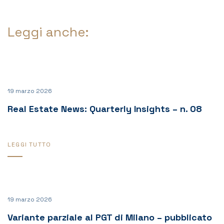
Leggi anche:
19 marzo 2026
Real Estate News: Quarterly Insights – n. 08
LEGGI TUTTO
19 marzo 2026
Variante parziale al PGT di Milano – pubblicato