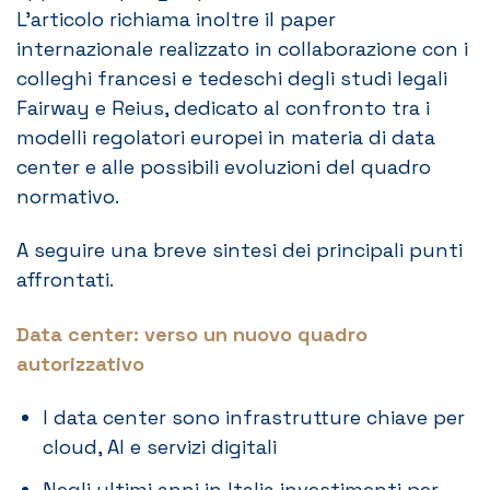
L’articolo richiama inoltre il paper
internazionale realizzato in collaborazione con i
colleghi francesi e tedeschi degli studi legali
Fairway e Reius, dedicato al confronto tra i
modelli regolatori europei in materia di data
center e alle possibili evoluzioni del quadro
normativo.
A seguire una breve sintesi dei principali punti
affrontati.
Data center: verso un nuovo quadro
autorizzativo
I data center sono infrastrutture chiave per
cloud, AI e servizi digitali
Negli ultimi anni in Italia investimenti per