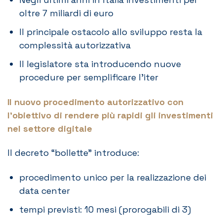
oltre 7 miliardi di euro
Il principale ostacolo allo sviluppo resta la
complessità autorizzativa
Il legislatore sta introducendo nuove
procedure per semplificare l’iter
Il nuovo procedimento autorizzativo con
l’obiettivo di rendere più rapidi gli investimenti
nel settore digitale
Il decreto “bollette” introduce:
procedimento unico per la realizzazione dei
data center
tempi previsti: 10 mesi (prorogabili di 3)