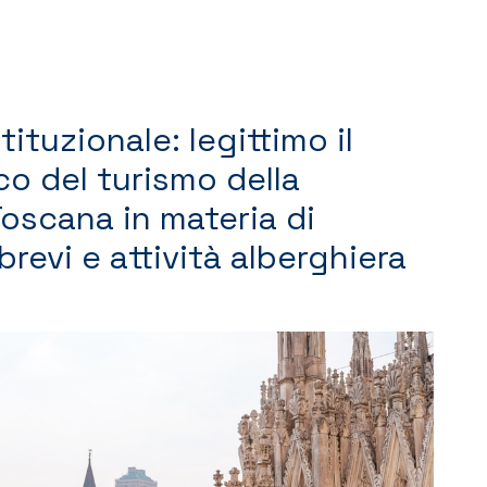
ituzionale: legittimo il
co del turismo della
oscana in materia di
brevi e attività alberghiera