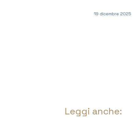
19 dicembre 2025
Leggi anche: