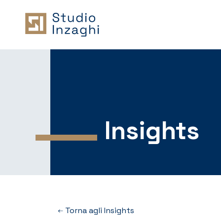
Insights
Torna agli Insights