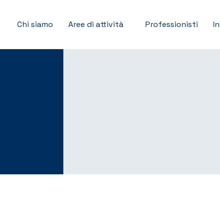
Chi siamo
Aree di attività
Professionisti
I