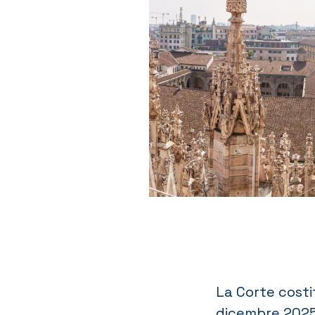
La Corte costi
dicembre 2025,