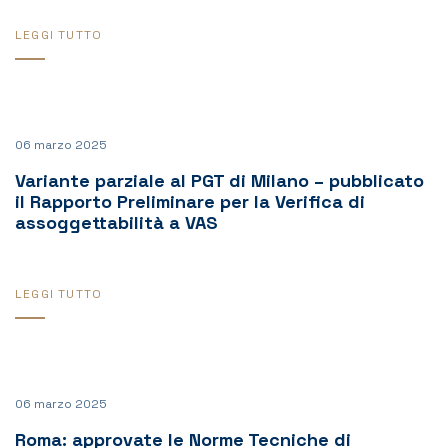
LEGGI TUTTO
06 marzo 2025
Variante parziale al PGT di Milano – pubblicato
il Rapporto Preliminare per la Verifica di
assoggettabilità a VAS
LEGGI TUTTO
06 marzo 2025
Roma: approvate le Norme Tecniche di