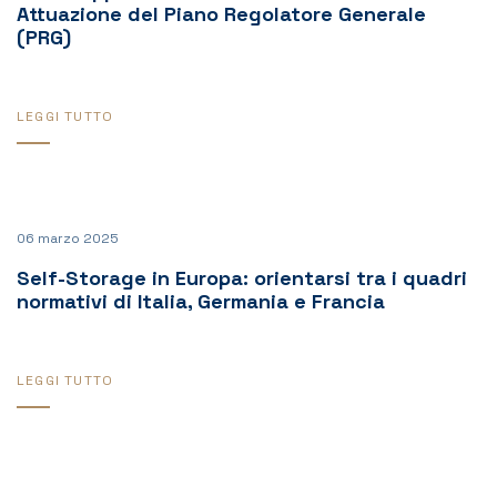
Attuazione del Piano Regolatore Generale
(PRG)
LEGGI TUTTO
06 marzo 2025
Self-Storage in Europa: orientarsi tra i quadri
normativi di Italia, Germania e Francia
LEGGI TUTTO