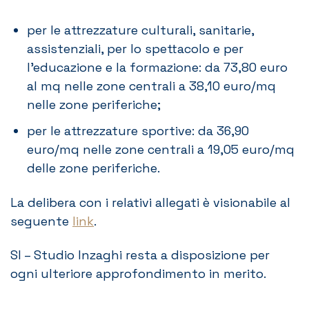
per le attrezzature culturali, sanitarie,
assistenziali, per lo spettacolo e per
l’educazione e la formazione: da 73,80 euro
al mq nelle zone centrali a 38,10 euro/mq
nelle zone periferiche;
per le attrezzature sportive: da 36,90
euro/mq nelle zone centrali a 19,05 euro/mq
delle zone periferiche.
La delibera con i relativi allegati è visionabile al
seguente
link
.
SI – Studio Inzaghi resta a disposizione per
ogni ulteriore approfondimento in merito.