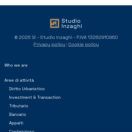
© 2026 SI - Studio Inzaghi - P.IVA 13282910960
Privacy policy
|
Cookie policy
Who we are
Aree di attività
Diritto Urbanistico
Investment & Transaction
Tributario
Bancario
Appalti
Contenzioso