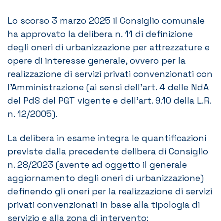
Lo scorso 3 marzo 2025 il Consiglio comunale
ha approvato la delibera n. 11 di definizione
degli oneri di urbanizzazione per attrezzature e
opere di interesse generale, ovvero per la
realizzazione di servizi privati convenzionati con
l’Amministrazione (ai sensi dell’art. 4 delle NdA
del PdS del PGT vigente e dell’art. 9.10 della L.R.
n. 12/2005).
La delibera in esame integra le quantificazioni
previste dalla precedente delibera di Consiglio
n. 28/2023 (avente ad oggetto il generale
aggiornamento degli oneri di urbanizzazione)
definendo gli oneri per la realizzazione di servizi
privati convenzionati in base alla tipologia di
servizio e alla zona di intervento: