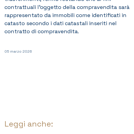
contrattuali l’oggetto della compravendita sarà
rappresentato da immobili come identificati in
catasto secondo i dati catastali inseriti nel
contratto di compravendita.
05 marzo 2026
Leggi anche: