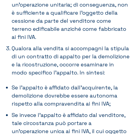
un’operazione unitaria; di conseguenza, non
è sufficiente a qualificare l’oggetto della
cessione da parte del venditore come
terreno edificabile anziché come fabbricato
ai fini IVA.
Qualora alla vendita si accompagni la stipula
di un contratto di appalto per la demolizione
e la ricostruzione, occorre esaminare in
modo specifico l’appalto. In sintesi:
Se l’appalto è affidato dall’acquirente, la
demolizione dovrebbe essere autonoma
rispetto alla compravendita ai fini IVA;
Se invece l’appalto è affidato dal venditore,
tale circostanza può portare a
un’operazione unica ai fini IVA, il cui oggetto