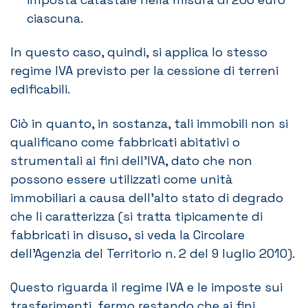
ciascuna.
In questo caso, quindi, si applica lo stesso
regime IVA previsto per la cessione di terreni
edificabili.
Ciò in quanto, in sostanza, tali immobili non si
qualificano come fabbricati abitativi o
strumentali ai fini dell’IVA, dato che non
possono essere utilizzati come unità
immobiliari a causa dell’alto stato di degrado
che li caratterizza (si tratta tipicamente di
fabbricati in disuso, si veda la Circolare
dell’Agenzia del Territorio n. 2 del 9 luglio 2010).
Questo riguarda il regime IVA e le imposte sui
trasferimenti, fermo restando che ai fini