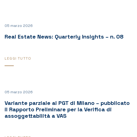
05 marzo 2026
Real Estate News: Quarterly Insights – n. 08
LEGGI TUTTO
05 marzo 2026
Variante parziale al PGT di Milano – pubblicato
il Rapporto Preliminare per la Verifica di
assoggettabilità a VAS