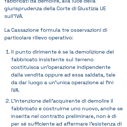
fabbricati da demolire, alla luce della
giurisprudenza della Corte di Giustizia UE
sull’IVA.
La Cassazione formula tre osservazioni di
particolare rilievo operativo:
Il punto dirimente è se la demolizione del
fabbricato insistente sul terreno
costituisca un’operazione indipendente
dalla vendita oppure ad essa saldata, tale
da dar luogo a un’unica operazione ai fini
IVA.
L’intenzione dell’acquirente di demolire il
fabbricato e costruirne uno nuovo, anche se
inserita nel contratto preliminare, non è di
per sé sufficiente ad affermare l’esistenza di