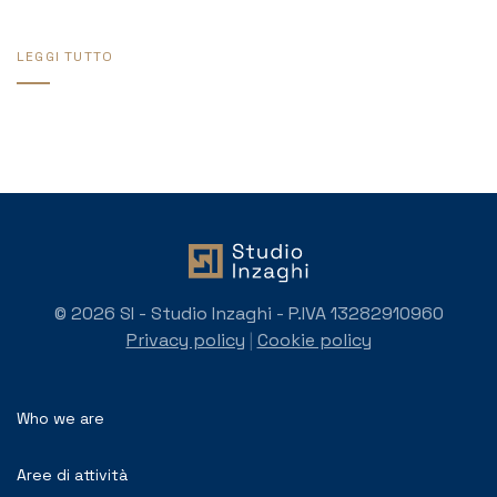
LEGGI TUTTO
© 2026 SI - Studio Inzaghi - P.IVA 13282910960
Privacy policy
|
Cookie policy
Who we are
Aree di attività