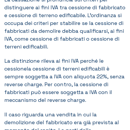
distinguere ai fini IVA tra cessione di fabbricato
e cessione di terreno edificabile. L’ordinanza si
occupa dei criteri per stabilire se la cessione di
fabbricati da demolire debba qualificarsi, ai fini
IVA, come cessione di fabbricati o cessione di
terreni edificabili.
La distinzione rileva ai fini IVA perché le
cessionela cessione di terreni edificabili è
sempre soggetta a IVA con aliquota 22%, senza
reverse charge. Per contro, la cessione di
fabbricati può essere soggetta a IVA con il
meccanismo del reverse charge.
Il caso riguarda una vendita in cui la
demolizione del fabbricato era già prevista al