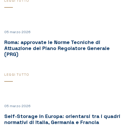
LEGGI TUTTO
05 marzo 2026
Roma: approvate le Norme Tecniche di
Attuazione del Piano Regolatore Generale
(PRG)
LEGGI TUTTO
05 marzo 2026
Self-Storage in Europa: orientarsi tra i quadri
normativi di Italia, Germania e Francia