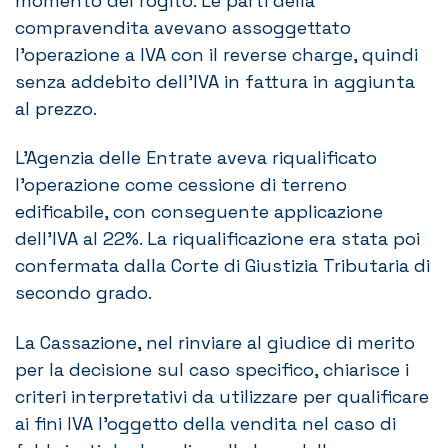
momento del rogito. Le parti della
compravendita avevano assoggettato
l’operazione a IVA con il reverse charge, quindi
senza addebito dell’IVA in fattura in aggiunta
al prezzo.
L’Agenzia delle Entrate aveva riqualificato
l’operazione come cessione di terreno
edificabile, con conseguente applicazione
dell’IVA al 22%. La riqualificazione era stata poi
confermata dalla Corte di Giustizia Tributaria di
secondo grado.
La Cassazione, nel rinviare al giudice di merito
per la decisione sul caso specifico, chiarisce i
criteri interpretativi da utilizzare per qualificare
ai fini IVA l’oggetto della vendita nel caso di