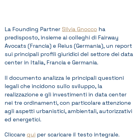
La Founding Partner
Silvia Gnocco
ha
predisposto, insieme ai colleghi di Fairway
Avocats (Francia) e Reius (Germania), un report
sui principali profili giuridici del settore dei data
center in Italia, Francia e Germania.
Il documento analizza le principali questioni
legali che incidono sullo sviluppo, la
realizzazione e gli investimenti in data center
nei tre ordinamenti, con particolare attenzione
agli aspetti urbanistici, ambientali, autorizzativi
ed energetici.
Cliccare
qui
per scaricare il testo integrale.