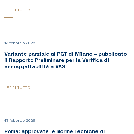
LEGGI TUTTO
13 febbraio 2026
Variante parziale al PGT di Milano – pubblicato
il Rapporto Preliminare per la Verifica di
assoggettabilità a VAS
LEGGI TUTTO
13 febbraio 2026
Roma: approvate le Norme Tecniche di