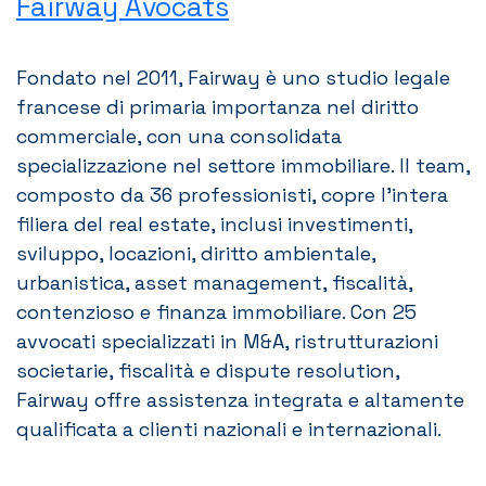
Fairway Avocats
Fondato nel 2011, Fairway è uno studio legale
francese di primaria importanza nel diritto
commerciale, con una consolidata
specializzazione nel settore immobiliare. Il team,
composto da 36 professionisti, copre l’intera
filiera del real estate, inclusi investimenti,
sviluppo, locazioni, diritto ambientale,
urbanistica, asset management, fiscalità,
contenzioso e finanza immobiliare. Con 25
avvocati specializzati in M&A, ristrutturazioni
societarie, fiscalità e dispute resolution,
Fairway offre assistenza integrata e altamente
qualificata a clienti nazionali e internazionali.