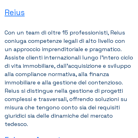
Reius
Con un team di oltre 15 professionisti, Reius
coniuga competenze legali di alto livello con
un approccio imprenditoriale e pragmatico.
Assiste clienti internazionali lungo l’intero ciclo
di vita immobiliare, dall’acquisizione e sviluppo
alla compliance normativa, alla finanza
immobiliare e alla gestione del contenzioso.
Reius si distingue nella gestione di progetti
complessi e trasversali, offrendo soluzioni su
misura che tengono conto sia dei requisiti
giuridici sia delle dinamiche del mercato
tedesco.