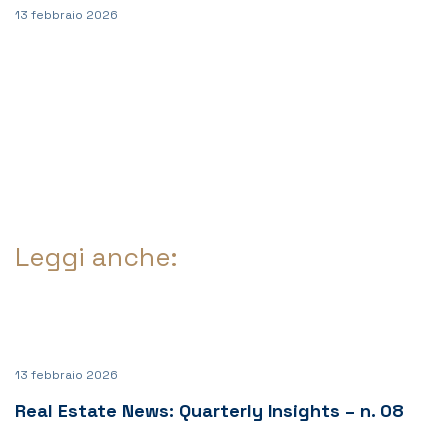
13 febbraio 2026
Leggi anche:
13 febbraio 2026
Real Estate News: Quarterly Insights – n. 08