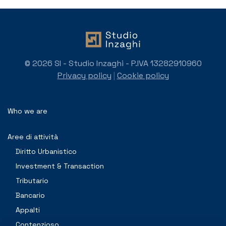
© 2026 SI - Studio Inzaghi - P.IVA 13282910960
Privacy policy
|
Cookie policy
Who we are
Aree di attività
Diritto Urbanistico
Investment & Transaction
Tributario
Bancario
Appalti
Contenzioso