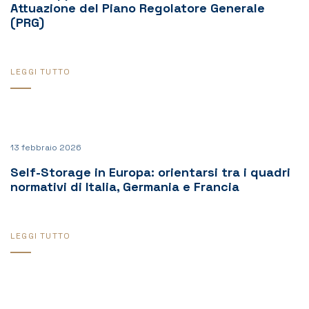
Attuazione del Piano Regolatore Generale
(PRG)
LEGGI TUTTO
13 febbraio 2026
Self-Storage in Europa: orientarsi tra i quadri
normativi di Italia, Germania e Francia
LEGGI TUTTO