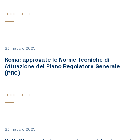
LEGGI TUTTO
23 maggio 2025
Roma: approvate le Norme Tecniche di
Attuazione del Piano Regolatore Generale
(PRG)
LEGGI TUTTO
23 maggio 2025