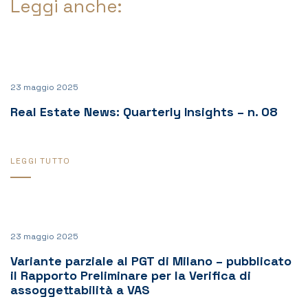
Leggi anche:
23 maggio 2025
Real Estate News: Quarterly Insights – n. 08
LEGGI TUTTO
23 maggio 2025
Variante parziale al PGT di Milano – pubblicato
il Rapporto Preliminare per la Verifica di
assoggettabilità a VAS