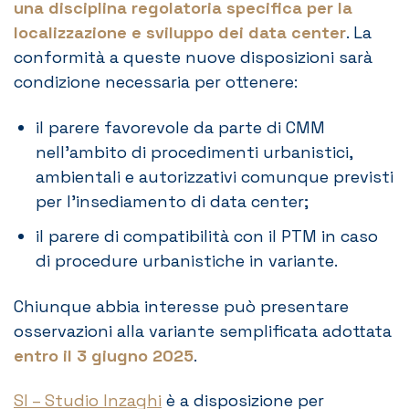
una disciplina regolatoria specifica per la
localizzazione e sviluppo dei data center
. La
conformità a queste nuove disposizioni sarà
condizione necessaria per ottenere:
il parere favorevole da parte di CMM
nell’ambito di procedimenti urbanistici,
ambientali e autorizzativi comunque previsti
per l’insediamento di data center;
il parere di compatibilità con il PTM in caso
di procedure urbanistiche in variante.
Chiunque abbia interesse può presentare
osservazioni alla variante semplificata adottata
entro il 3 giugno 2025
.
SI – Studio Inzaghi
è a disposizione per