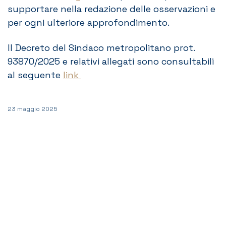
supportare nella redazione delle osservazioni e
per ogni ulteriore approfondimento.
Il Decreto del Sindaco metropolitano prot.
93870/2025 e relativi allegati sono consultabili
al seguente
link
23 maggio 2025