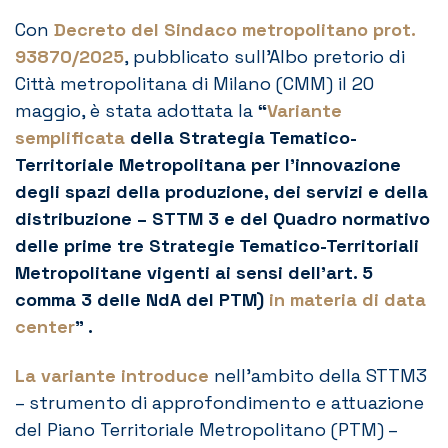
Con
Decreto del Sindaco metropolitano prot.
93870/2025
, pubblicato sull’Albo pretorio di
Città metropolitana di Milano (CMM) il 20
maggio, è stata adottata la
“
Variante
semplificata
della Strategia Tematico-
Territoriale Metropolitana per l’innovazione
degli spazi della produzione, dei servizi e della
distribuzione – STTM 3 e del Quadro normativo
delle prime tre Strategie Tematico-Territoriali
Metropolitane vigenti ai sensi dell’art. 5
comma 3 delle NdA del PTM)
in materia di data
center
” .
La variante introduce
nell’ambito della STTM3
– strumento di approfondimento e attuazione
del Piano Territoriale Metropolitano (PTM) –