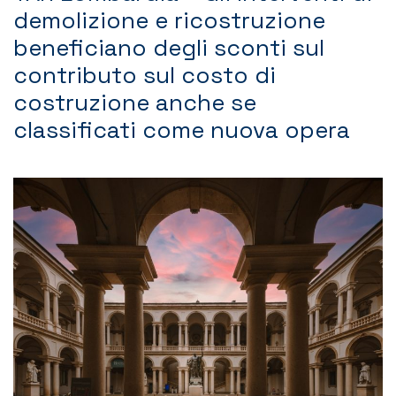
demolizione e ricostruzione
Contatti
beneficiano degli sconti sul
contributo sul costo di
costruzione anche se
classificati come nuova opera