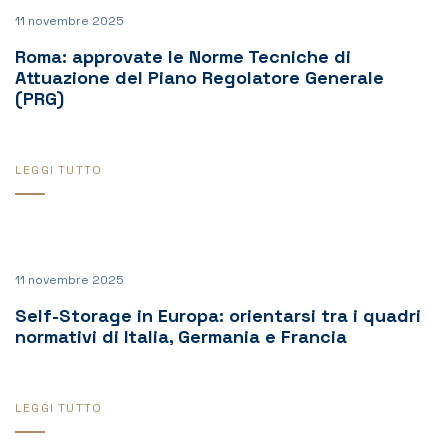
11 novembre 2025
Roma: approvate le Norme Tecniche di
Attuazione del Piano Regolatore Generale
(PRG)
LEGGI TUTTO
11 novembre 2025
Self-Storage in Europa: orientarsi tra i quadri
normativi di Italia, Germania e Francia
LEGGI TUTTO