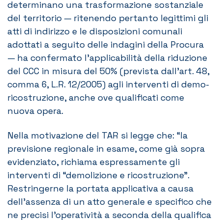
determinano una trasformazione sostanziale
del territorio — ritenendo pertanto legittimi gli
atti di indirizzo e le disposizioni comunali
adottati a seguito delle indagini della Procura
— ha confermato l’applicabilità della riduzione
del CCC in misura del 50% (prevista dall’art. 48,
comma 6, L.R. 12/2005) agli interventi di demo-
ricostruzione, anche ove qualificati come
nuova opera.
Nella motivazione del TAR si legge che: “la
previsione regionale in esame, come già sopra
evidenziato, richiama espressamente gli
interventi di “demolizione e ricostruzione”.
Restringerne la portata applicativa a causa
dell’assenza di un atto generale e specifico che
ne precisi l’operatività a seconda della qualifica