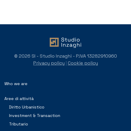
© 2026 SI - Studio Inzaghi - P.IVA 13282910960
Privacy policy
|
Cookie policy
Who we are
Aree di attività
Diritto Urbanistico
Investment & Transaction
Tributario