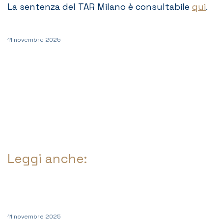
La sentenza del TAR Milano è consultabile
qui
.
11 novembre 2025
Leggi anche:
11 novembre 2025