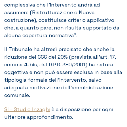
complessiva che l’intervento andrà ad
assumere (Ristrutturazione o Nuova
costruzione), costituisce criterio applicativo
che, a quanto pare, non risulta supportato da
alcuna copertura normativa”.
Il Tribunale ha altresì precisato che anche la
riduzione del CCC del 20% (prevista all’art. 17,
comma 4-bis, del D.P.R. 380/2001) ha natura
oggettiva e non può essere esclusa in base alla
tipologia formale dell’intervento, salvo
adeguata motivazione dell’amministrazione
comunale.
SI – Studio Inzaghi
è a disposizione per ogni
ulteriore approfondimento.