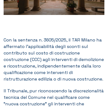
Con la sentenza n. 3605/2025, il TAR Milano ha
affermato l’applicabilità degli sconti sul
contributo sul costo di costruzione
costruzione (CCC) agli interventi di demolizione
e ricostruzione, indipendentemente dalla loro
qualificazione come interventi di
ristrutturazione edilizia o di nuova costruzione.
Il Tribunale, pur riconoscendo la discrezionalità
tecnica del Comune nel qualificare come
“nuova costruzione” gli interventi che