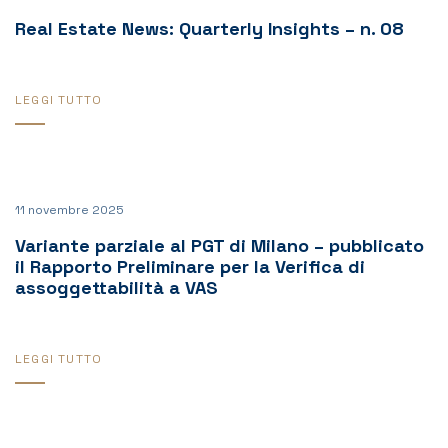
Real Estate News: Quarterly Insights – n. 08
LEGGI TUTTO
11 novembre 2025
Variante parziale al PGT di Milano – pubblicato
il Rapporto Preliminare per la Verifica di
assoggettabilità a VAS
LEGGI TUTTO