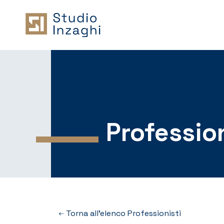
Profession
Torna all’elenco Professionisti