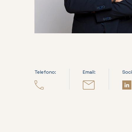
Telefono:
Email:
Soci