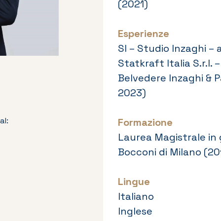
(2021)
Esperienze
SI – Studio Inzaghi – 
Statkraft Italia S.r.
Belvedere Inzaghi & P
2023)
al:
Formazione
Laurea Magistrale in 
Bocconi di Milano (20
Lingue
Italiano
Inglese