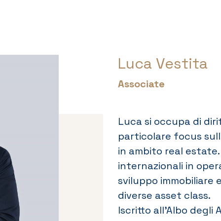
Luca Vestita
Associate
Luca si occupa di dirit
particolare focus sul
in ambito real estate. 
internazionali in oper
sviluppo immobiliare 
diverse asset class.
Iscritto all’Albo degli