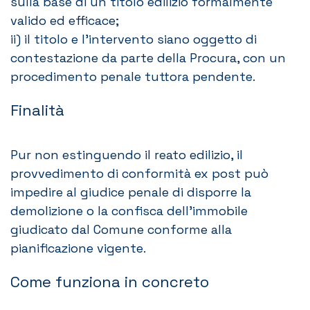
sulla base di un titolo edilizio formalmente
valido ed efficace;
ii) il titolo e l’intervento siano oggetto di
contestazione da parte della Procura, con un
procedimento penale tuttora pendente.
Finalità
Pur non estinguendo il reato edilizio, il
provvedimento di conformità ex post può
impedire al giudice penale di disporre la
demolizione o la confisca dell’immobile
giudicato dal Comune conforme alla
pianificazione vigente.
Come funziona in concreto