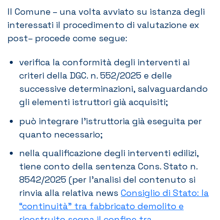
Il Comune – una volta avviato su istanza degli
interessati il procedimento di valutazione ex
post– procede come segue:
verifica la conformità degli interventi ai
criteri della DGC. n. 552/2025 e delle
successive determinazioni, salvaguardando
gli elementi istruttori già acquisiti;
può integrare l’istruttoria già eseguita per
quanto necessario;
nella qualificazione degli interventi edilizi,
tiene conto della sentenza Cons. Stato n.
8542/2025 (per l’analisi del contenuto si
rinvia alla relativa news
Consiglio di Stato: la
“continuità” tra fabbricato demolito e
ricostruito segna il confine tra