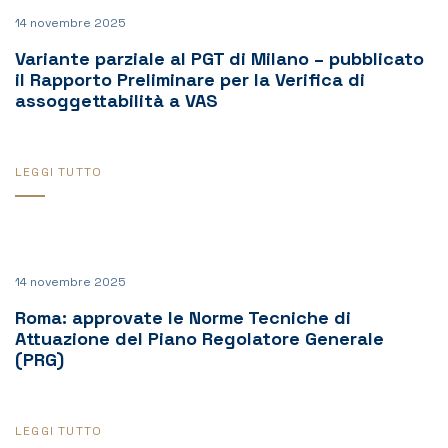
14 novembre 2025
Variante parziale al PGT di Milano – pubblicato
il Rapporto Preliminare per la Verifica di
assoggettabilità a VAS
LEGGI TUTTO
14 novembre 2025
Roma: approvate le Norme Tecniche di
Attuazione del Piano Regolatore Generale
(PRG)
LEGGI TUTTO