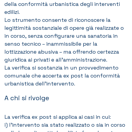
della conformità urbanistica degli interventi
edilizi.
Lo strumento consente di riconoscere la
legittimità sostanziale di opere già realizzate o
in corso, senza configurare una sanatoria in
senso tecnico – inammissibile per la
lottizzazione abusiva – ma offrendo certezza
giuridica ai privati e all’amministrazione.
La verifica si sostanzia in un provvedimento
comunale che accerta ex post la conformità
urbanistica dell’intervento.
A chi si rivolge
La verifica ex post si applica ai casi in cui:
i) l’intervento sia stato realizzato o sia in corso