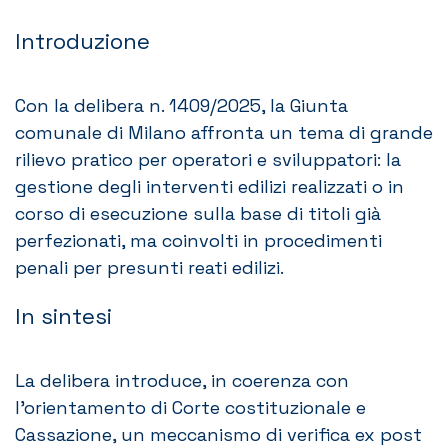
Introduzione
Con la delibera n. 1409/2025, la Giunta
comunale di Milano affronta un tema di grande
rilievo pratico per operatori e sviluppatori: la
gestione degli interventi edilizi realizzati o in
corso di esecuzione sulla base di titoli già
perfezionati, ma coinvolti in procedimenti
penali per presunti reati edilizi.
In sintesi
La delibera introduce, in coerenza con
l’orientamento di Corte costituzionale e
Cassazione, un meccanismo di verifica ex post