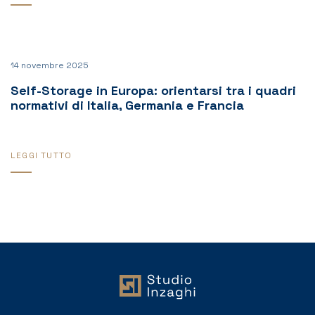
14 novembre 2025
Self-Storage in Europa: orientarsi tra i quadri
normativi di Italia, Germania e Francia
LEGGI TUTTO