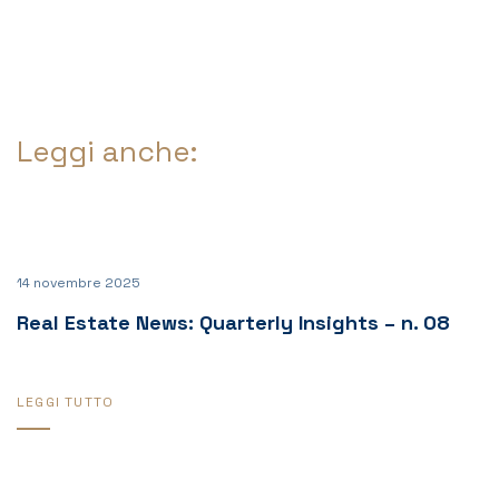
Leggi anche:
14 novembre 2025
Real Estate News: Quarterly Insights – n. 08
LEGGI TUTTO