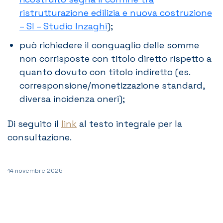
ristrutturazione edilizia e nuova costruzione
– SI – Studio Inzaghi
);
può richiedere il conguaglio delle somme
non corrisposte con titolo diretto rispetto a
quanto dovuto con titolo indiretto (es.
corresponsione/monetizzazione standard,
diversa incidenza oneri);
Di seguito il
link
al testo integrale per la
consultazione.
14 novembre 2025